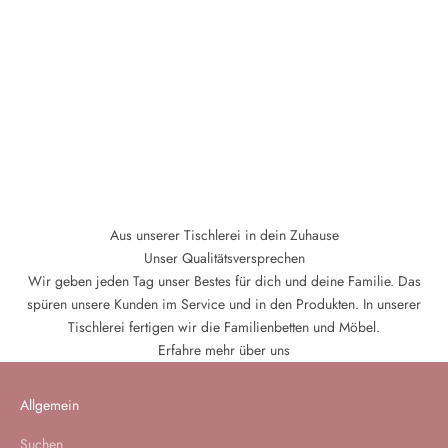
Aus unserer Tischlerei in dein Zuhause
Unser Qualitätsversprechen
Wir geben jeden Tag unser Bestes für dich und deine Familie. Das
spüren unsere Kunden im Service und in den Produkten. In unserer
Tischlerei fertigen wir die Familienbetten und Möbel.
Erfahre mehr über uns
Allgemein
Suchen