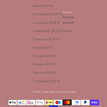
Italien (EUR €)
Deutsch
Liechtenstein (EUR €)
Sprache
Luxemburg (EUR €)
Deutsch
Niederlande (EUR €)
English
Österreich (EUR €)
Polen (EUR €)
Portugal (EUR €)
Schweiz (EUR €)
Spanien (EUR €)
Tschechien (EUR €)
© 2026 - Liegewiese - Das Familienbett