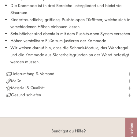
Die Kommode ist in drei Bereiche untergliedert und bietet viel
Stauraum.
Kinderfreundliche, grifflose, Push-to-open Türöffner, welche sich in
verschiedenen Höhen einbauen lassen
Schubfächer sind ebenfalls mit dem Push-to-open System versehen
Höhen verstellbare Füße zum Justieren der Kommode
Wir weisen darauf hin, dass die Schrank-Module, das Wandregal
und die Kommode aus Sicherheitsgründen an der Wand befestigt
werden müssen.
Lieferumfang & Versand
Maße
Material & Qualität
Gesund schlafen
Benötigst du Hilfe?