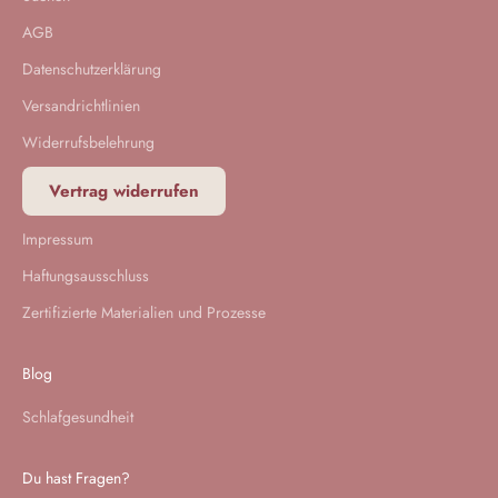
AGB
Datenschutzerklärung
Versandrichtlinien
Widerrufsbelehrung
Vertrag widerrufen
Impressum
Haftungsausschluss
Zertifizierte Materialien und Prozesse
Blog
Schlafgesundheit
Du hast Fragen?