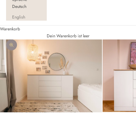
Deutsch
English
Warenkorb
Dein Warenkorb ist leer
Bild vergrößern