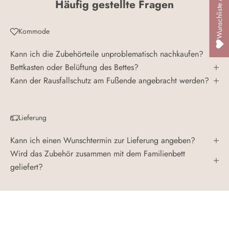
Wunschliste ansehen
Häufig gestellte Fragen
Kommode
Kann ich die Zubehörteile unproblematisch nachkaufen?
Bettkasten oder Belüftung des Bettes?
Kann der Rausfallschutz am Fußende angebracht werden?
Lieferung
Kann ich einen Wunschtermin zur Lieferung angeben?
Wird das Zubehör zusammen mit dem Familienbett
geliefert?