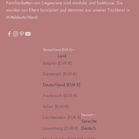
Familienbetten von Liegewiese sind modular und funktional. Sie
wurden von Eltern konzipiert und stammen aus unserer Tischlerei in
Mitteldeutschland.
Deutschland (EUR €)
Land
Belgien (EUR €)
Dänemark (EUR €)
Deutschland (EUR €)
Frankreich (EUR €)
Italien (EUR €)
Deutsch
Liechtenstein (EUR €)
Sprache
Luxemburg (EUR €)
Deutsch
Niederlande (EUR €)
English