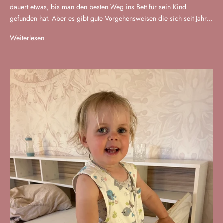
dauert etwas, bis man den besten Weg ins Bett für sein Kind
gefunden hat. Aber es gibt gute Vorgehensweisen die sich seit Jahr...
Weiterlesen