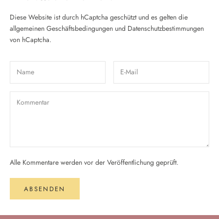
Diese Website ist durch hCaptcha geschützt und es gelten die
allgemeinen Geschäftsbedingungen
und
Datenschutzbestimmungen
von hCaptcha.
Alle Kommentare werden vor der Veröffentlichung geprüft.
ABSENDEN