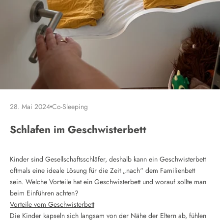
28. Mai 2024
Co-Sleeping
Schlafen im Geschwisterbett
Kinder sind Gesellschaftsschläfer, deshalb kann ein Geschwisterbett
oftmals eine ideale Lösung für die Zeit „nach“ dem Familienbett
sein. Welche Vorteile hat ein Geschwisterbett und worauf sollte man
beim Einführen achten?
Vorteile vom Geschwisterbett
Die Kinder kapseln sich langsam von der Nähe der Eltern ab, fühlen