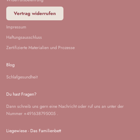
Vertrag widerrufen
Impressum
Haftungsausschluss
Zertifizierte Materialien und Prozesse
Blog
Schlafgesundheit
Du hast Fragen?
Dann schreib uns gern eine
Nachricht
oder ruf uns an unter der
Nummer
+491638795005
.
Liegewiese - Das Familienbett