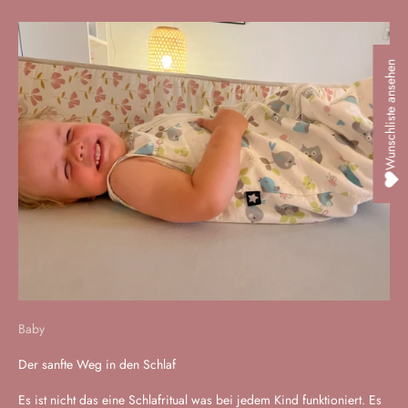
Wunschliste ansehen
Baby
Der sanfte Weg in den Schlaf
Es ist nicht das eine Schlafritual was bei jedem Kind funktioniert. Es