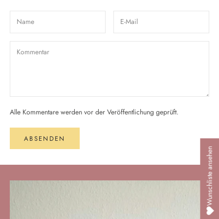
Alle Kommentare werden vor der Veröffentlichung geprüft.
ABSENDEN
Wunschliste ansehen