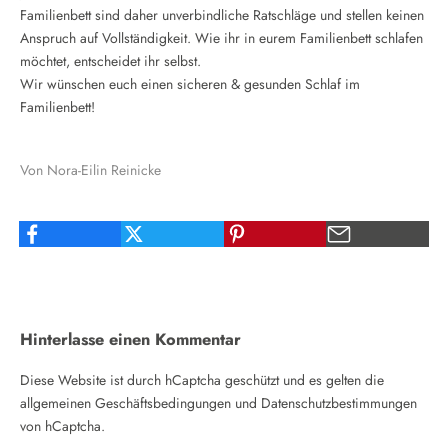
Familienbett sind daher unverbindliche Ratschläge und stellen keinen
Anspruch auf Vollständigkeit. Wie ihr in eurem Familienbett schlafen
möchtet, entscheidet ihr selbst.
Wir wünschen euch einen sicheren & gesunden Schlaf im
Familienbett!
Von Nora-Eilin Reinicke
Hinterlasse einen Kommentar
Diese Website ist durch hCaptcha geschützt und es gelten die
allgemeinen Geschäftsbedingungen
und
Datenschutzbestimmungen
von hCaptcha.