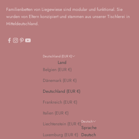
Familienbetten von Liegewiese sind modular und funktional. Sie
wurden von Eltern konzipiert und stammen aus unserer Tischlerei in
Mitteldeutschland.
Deutschland (EUR €)
Land
Belgien (EUR €)
Dänemark (EUR €)
Deutschland (EUR €)
Frankreich (EUR €)
Italien (EUR €)
Deutsch
Liechtenstein (EUR €)
Sprache
Luxemburg (EUR €)
Deutsch