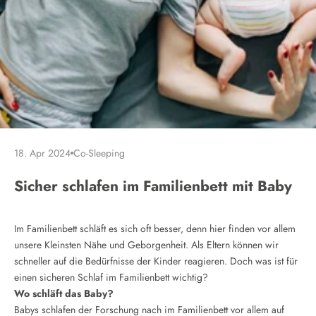
18. Apr 2024
Co-Sleeping
Sicher schlafen im Familienbett mit Baby
Im Familienbett schläft es sich oft besser, denn hier finden vor allem
unsere Kleinsten Nähe und Geborgenheit. Als Eltern können wir
schneller auf die Bedürfnisse der Kinder reagieren. Doch was ist für
einen sicheren Schlaf im Familienbett wichtig?
Wo schläft das Baby?
Babys schlafen der Forschung nach im Familienbett vor allem auf